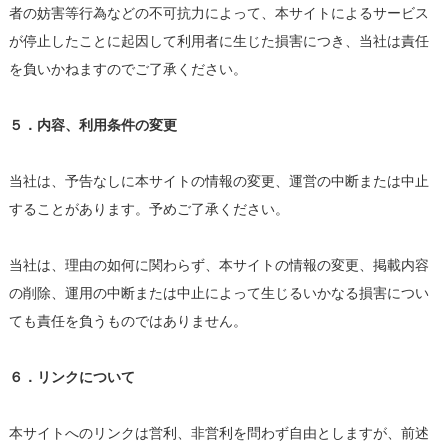
者の妨害等行為などの不可抗力によって、本サイトによるサービス
が停止したことに起因して利用者に生じた損害につき、当社は責任
を負いかねますのでご了承ください。
５．内容、利用条件の変更
当社は、予告なしに本サイトの情報の変更、運営の中断または中止
することがあります。予めご了承ください。
当社は、理由の如何に関わらず、本サイトの情報の変更、掲載内容
の削除、運用の中断または中止によって生じるいかなる損害につい
ても責任を負うものではありません。
６．リンクについて
本サイトへのリンクは営利、非営利を問わず自由としますが、前述