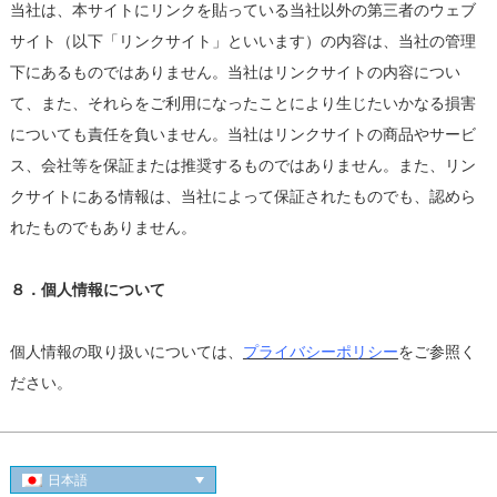
当社は、本サイトにリンクを貼っている当社以外の第三者のウェブ
サイト（以下「リンクサイト」といいます）の内容は、当社の管理
下にあるものではありません。当社はリンクサイトの内容につい
て、また、それらをご利用になったことにより生じたいかなる損害
についても責任を負いません。当社はリンクサイトの商品やサービ
ス、会社等を保証または推奨するものではありません。また、リン
クサイトにある情報は、当社によって保証されたものでも、認めら
れたものでもありません。
８．個人情報について
個人情報の取り扱いについては、
プライバシーポリシー
をご参照く
ださい。
日本語