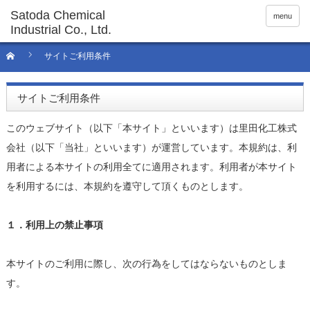
menu
サイトご利用条件
サイトご利用条件
このウェブサイト（以下「本サイト」といいます）は里田化工株式
会社（以下「当社」といいます）が運営しています。本規約は、利
用者による本サイトの利用全てに適用されます。利用者が本サイト
を利用するには、本規約を遵守して頂くものとします。
１．利用上の禁止事項
本サイトのご利用に際し、次の行為をしてはならないものとしま
す。