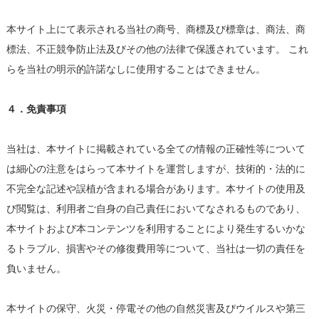
本サイト上にて表示される当社の商号、商標及び標章は、商法、商
標法、不正競争防止法及びその他の法律で保護されています。 これ
らを当社の明示的許諾なしに使用することはできません。
４．免責事項
当社は、本サイトに掲載されている全ての情報の正確性等について
は細心の注意をはらって本サイトを運営しますが、技術的・法的に
不完全な記述や誤植が含まれる場合があります。本サイトの使用及
び閲覧は、利用者ご自身の自己責任においてなされるものであり、
本サイトおよび本コンテンツを利用することにより発生するいかな
るトラブル、損害やその修復費用等について、当社は一切の責任を
負いません。
本サイトの保守、火災・停電その他の自然災害及びウイルスや第三